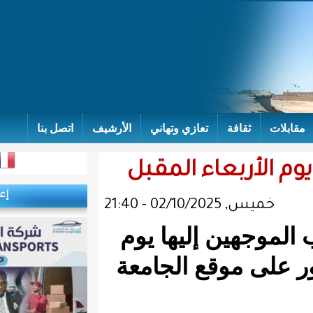
تعازي وتهاني
الأرشيف
اتصل بنا
 المقبل
إعلانات
ليها يوم
موقع الجامعة