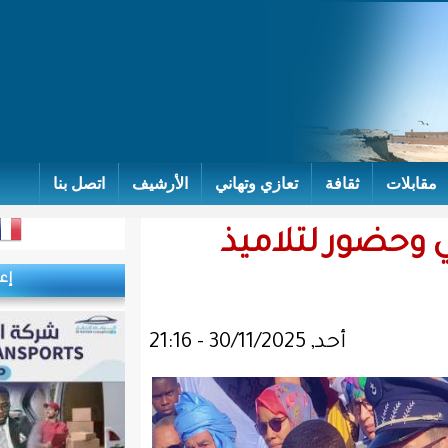
تعازي وتهاني
الأرشيف
اتصل بنا
اميذ
إعلانات