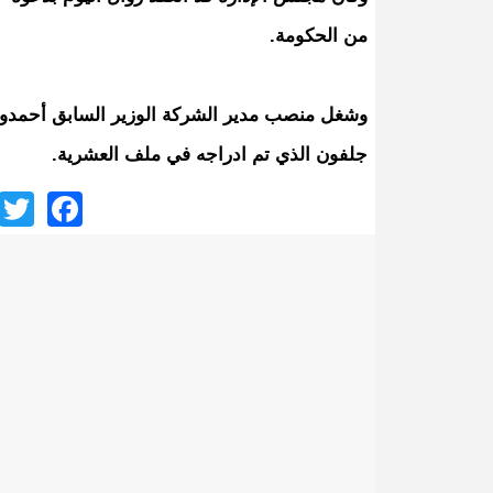
من الحكومة.
وشغل منصب مدير الشركة الوزير السابق أحمدو
جلفون الذي تم ادراجه في ملف العشرية.
ook