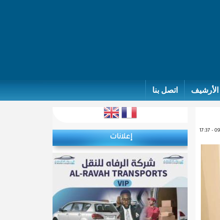
الأرشيف
اتصل بنا
إعلانات