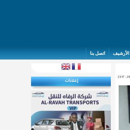
الأرشيف
اتصل بنا
إعلانات