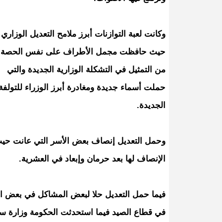
وكانت لعبة التوازنات أبرز ملامح التعديل الوزاري
حيث حافظت مجمل الأطراف على نفس الحصة
من التمثيل في التشكلة الوزارية الجديدة والتي
حملت أسماء جديدة ومغادرة أبرز الوزراء للتولفة
الجديدة.
وحمل التعديل إنصاف بعض الأسر التي عانت حيث 
الإنصاف لها بعد حرمان وإبعاد في العشرية.
فيما حمل التعديل حلا لبعض المشاكل في بعض الوز
في قطاع الصيد فيما استحدثت الحكومة وزارة سمت