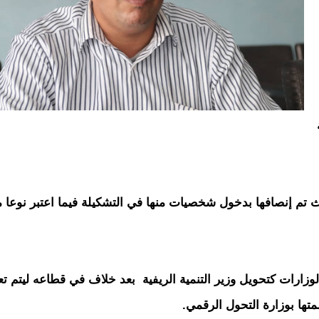
تم إنصافها بدخول شخصيات منها في التشكيلة فيما اعتبر نوعا 
ارات كتحويل وزير التنمية الريفية بعد خلاف في قطاعه ليتم تعي
ها بوزارة التحول الرقمي.